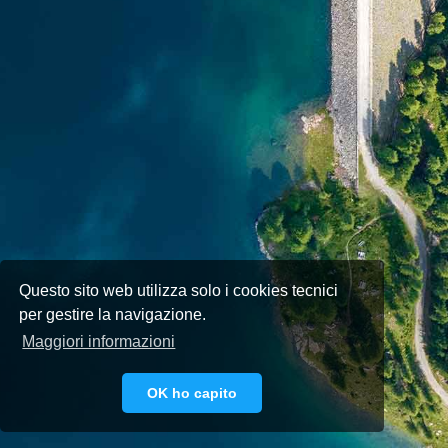
Questo sito web utilizza solo i cookies tecnici
per gestire la navigazione.
Maggiori informazioni
OK ho capito