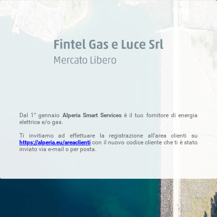
Dal 1° gennaio
Alperia Smart Services
è il tuo fornitore di energia
elettrica e/o gas.
Ti invitiamo ad effettuare la registrazione all’area clienti su
https://alperia.eu/areaclienti
con il nuovo codice cliente che ti è stato
inviato via e-mail o per posta.